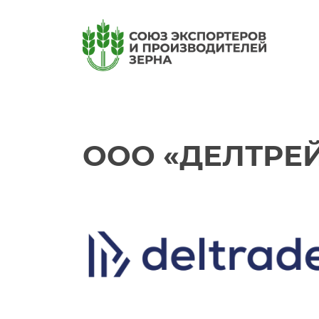
ООО «ДЕЛТРЕ