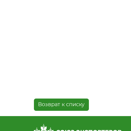
Возврат к списку