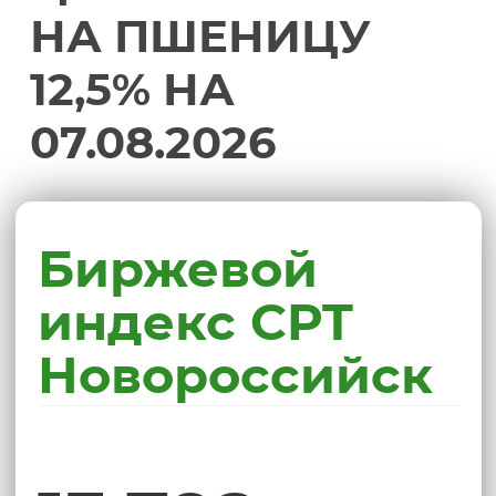
НА ПШЕНИЦУ
12,5% НА
07.08.2026
Биржевой
индекс CPT
Новороссийск