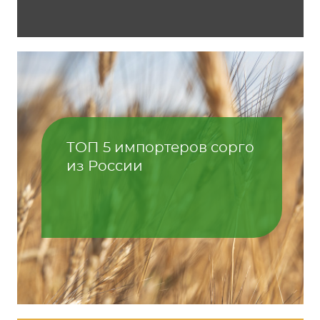
ТОП 5 импортеров сорго
из России