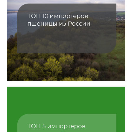
ТОП 10 импортеров
пшеницы из России
ТОП 5 импортеров