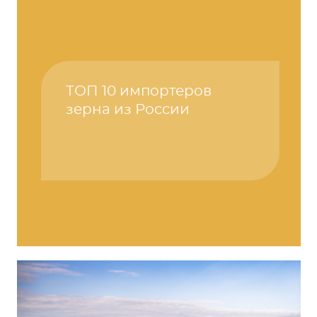
ТОП 10 импортеров
зерна из России