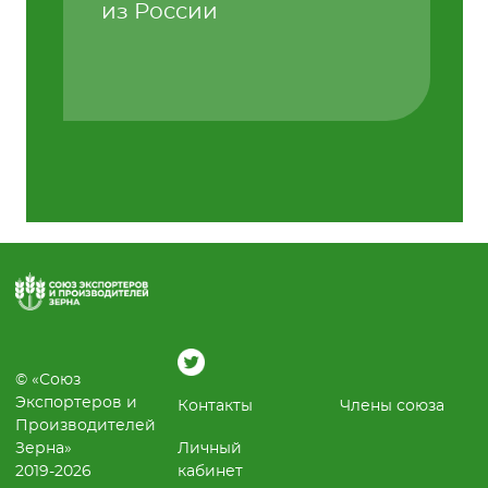
из России
© «Союз
Экспортеров и
Контакты
Члены союза
Производителей
Зерна»
Личный
2019-2026
кабинет