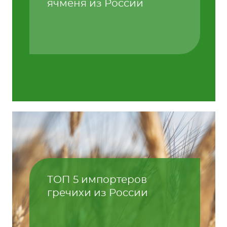
ячменя из России
ТОП 5 импортеров
гречихи из России