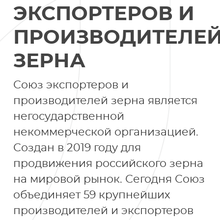
ЭКСПОРТЕРОВ И
ПРОИЗВОДИТЕЛЕ
ЗЕРНА
Союз экспортеров и
производителей зерна является
негосударственной
некоммерческой организацией.
Создан в 2019 году для
продвижения российского зерна
на мировой рынок. Сегодня Союз
объединяет 59 крупнейших
производителей и экспортеров