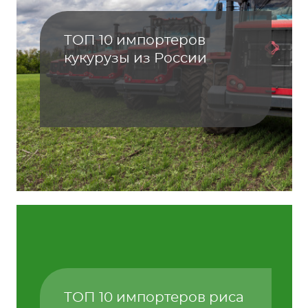
ТОП 10 импортеров
кукурузы из России
ТОП 10 импортеров риса