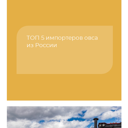
ТОП 5 импортеров овса
из России