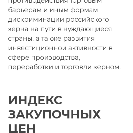
противодействия торговым
барьерам и иным формам
дискриминации российского
зерна на пути в нуждающиеся
страны, а также развития
инвестиционной активности в
сфере производства,
переработки и торговли зерном.
ИНДЕКС
ЗАКУПОЧНЫХ
ЦЕН