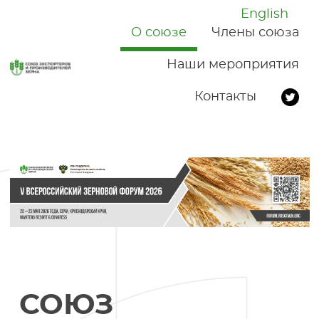
English
О союзе
Члены союза
Наши мероприятия
Контакты
СОЮЗ