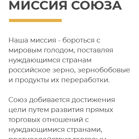
МИССИЯ СОЮЗА
Наша миссия - бороться с
мировым голодом, поставляя
нуждающимся странам
российское зерно, зернобобовые
и продукты их переработки.
Союз добивается достижения
цели путем развития прямых
торговых отношений с
нуждающимися странами,