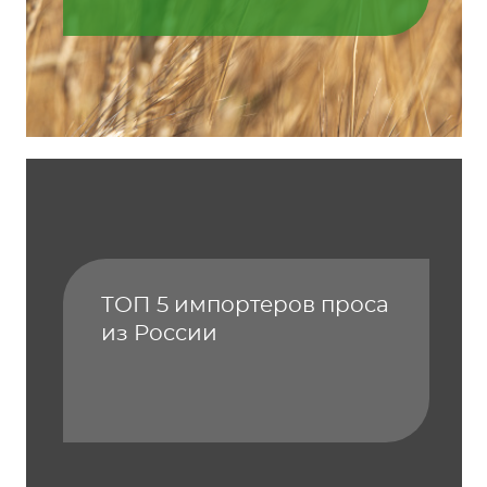
ТОП 5 импортеров проса
из России