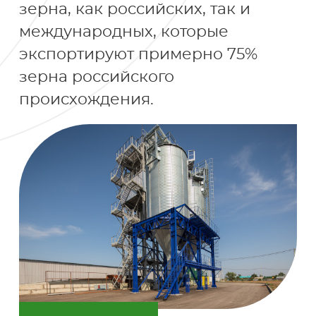
зерна, как российских, так и
международных, которые
экспортируют примерно 75%
зерна российского
происхождения.